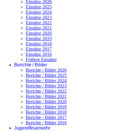
Einsätze 2026
Einsätze 2025
Einsätze 2024
Einsätze 2023
Einsätze 2022
Einsätze 2021
Einsätze 2020
Einsätze 2019
Einsätze 2018
Einsätze 2017
Einsätze 2016
Frühere Einsätze
Berichte / Bilder
Berichte / Bilder 2026
Berichte / Bilder 2025
Berichte / Bilder 2024
Berichte / Bilder 2023
Berichte / Bilder 2022
Berichte / Bilder 2021
Berichte / Bilder 2020
Berichte / Bilder 2019
Berichte / Bilder 2018
Berichte / Bilder 2017
Berichte / Bilder 2016
Jugendfeuerwehr