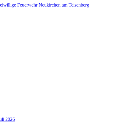
uli 2026