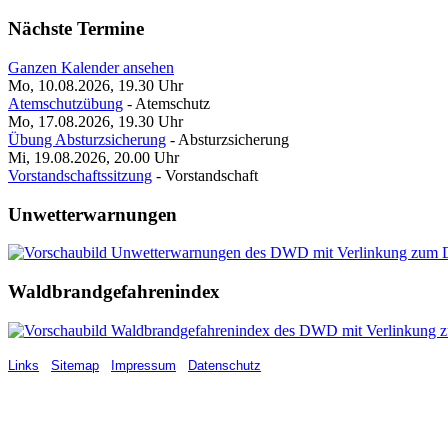
Nächste Termine
Ganzen Kalender ansehen
Mo, 10.08.2026, 19.30
Uhr
Atemschutzübung
- Atemschutz
Mo, 17.08.2026, 19.30
Uhr
Übung Absturzsicherung
- Absturzsicherung
Mi, 19.08.2026, 20.00
Uhr
Vorstandschaftssitzung
- Vorstandschaft
Unwetterwarnungen
Waldbrandgefahrenindex
Links
Sitemap
Impressum
Datenschutz