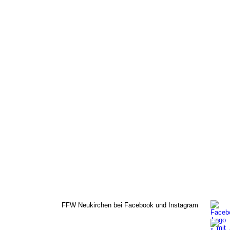
FFW Neukirchen bei Facebook und Instagram