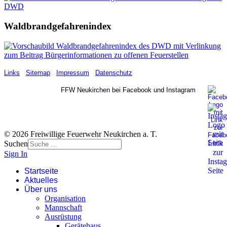
Waldbrandgefahrenindex
Links
Sitemap
Impressum
Datenschutz
FFW Neukirchen bei Facebook und Instagram
© 2026 Freiwillige Feuerwehr Neukirchen a. T.
Suchen
Sign In
Startseite
Aktuelles
Über uns
Organisation
Mannschaft
Ausrüstung
Gerätehaus