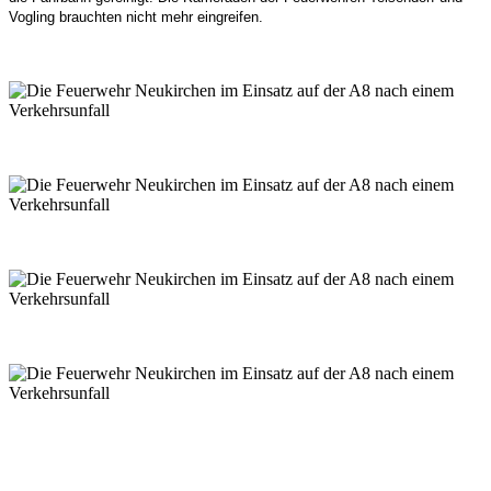
Vogling brauchten nicht mehr eingreifen.